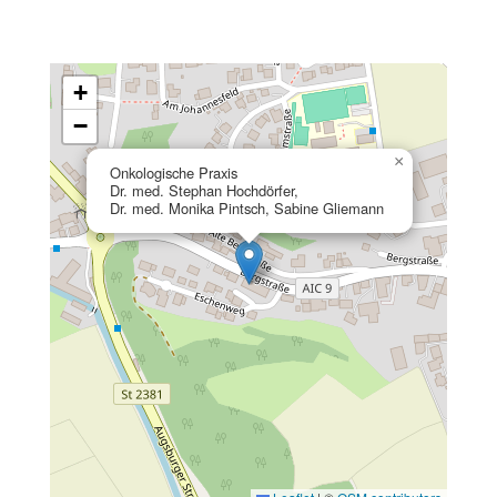
+
−
×
Onkologische Praxis
Dr. med. Stephan Hochdörfer,
Dr. med. Monika Pintsch, Sabine Gliemann