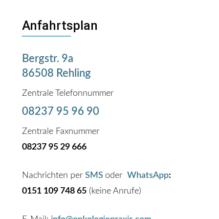
Anfahrtsplan
Bergstr. 9a
86508 Rehling
Zentrale Telefonnummer
08237 95 96 90
Zentrale Faxnummer
08237 95 29 666
Nachrichten per
SMS
oder
WhatsApp
:
0151 109 748 65
(keine Anrufe)