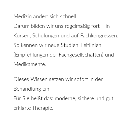
Medizin ändert sich schnell.
Darum bilden wir uns regelmäßig fort – in
Kursen, Schulungen und auf Fachkongressen.
So kennen wir neue Studien, Leitlinien
(Empfehlungen der Fachgesellschaften) und
Medikamente.
Dieses Wissen setzen wir sofort in der
Behandlung ein.
Für Sie heißt das: moderne, sichere und gut
erklärte Therapie.