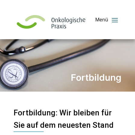
Fortbildung
Fortbildung: Wir bleiben für
Sie auf dem neuesten Stand